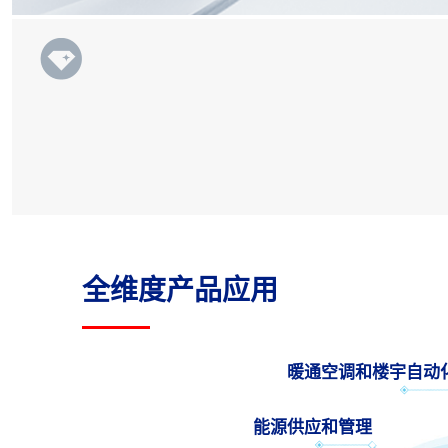
全维度产品应用
暖通空调和楼宇自动
能源供应和管理