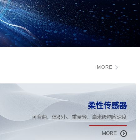
MORE
柔性传感器
可弯曲、体积小、重量轻、毫米级响应速度
MORE