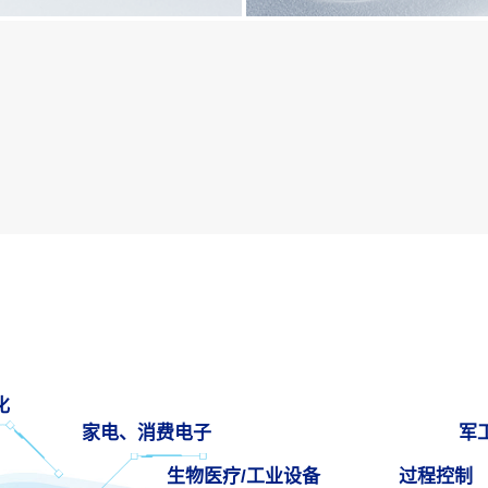
化
家电、消费电子
军
生物医疗/工业设备
过程控制