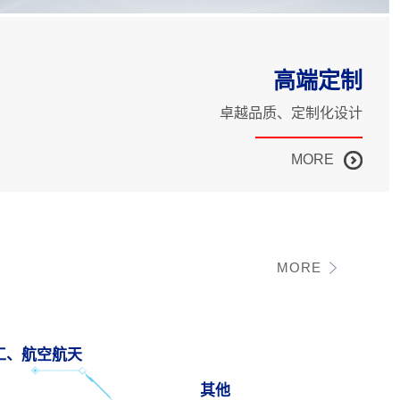
高端定制
卓越品质、定制化设计
MORE
MORE
工、航空航天
其他