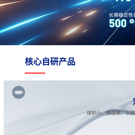
核心自研产品
体积小、精度高、长期