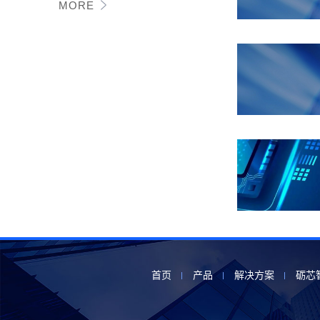
MORE
首页
产品
解决方案
砺芯